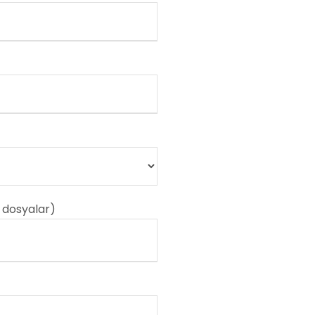
ı dosyalar)