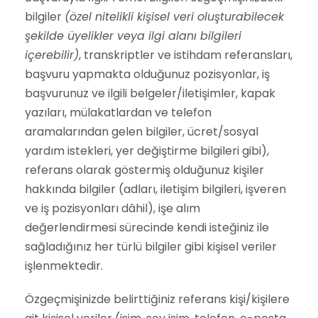
bilgiler
(özel nitelikli kişisel veri oluşturabilecek
şekilde üyelikler veya ilgi alanı bilgileri
içerebilir)
, transkriptler ve istihdam referansları,
başvuru yapmakta olduğunuz pozisyonlar, iş
başvurunuz ve ilgili belgeler/iletişimler, kapak
yazıları, mülakatlardan ve telefon
aramalarından gelen bilgiler, ücret/sosyal
yardım istekleri, yer değiştirme bilgileri gibi),
referans olarak göstermiş olduğunuz kişiler
hakkında bilgiler (adları, iletişim bilgileri, işveren
ve iş pozisyonları dâhil), işe alım
değerlendirmesi sürecinde kendi isteğiniz ile
sağladığınız her türlü bilgiler gibi kişisel veriler
işlenmektedir.
Özgeçmişinizde belirttiğiniz referans kişi/kişilere