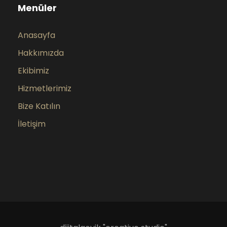
Menüler
Anasayfa
Hakkımızda
Ekibimiz
Hizmetlerimiz
Bize Katılın
İletişim