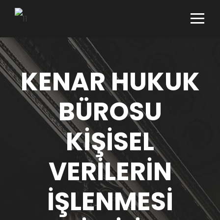
KENAR HUKUK
BÜROSU
KİŞİSEL
VERİLERİN
İŞLENMESİ