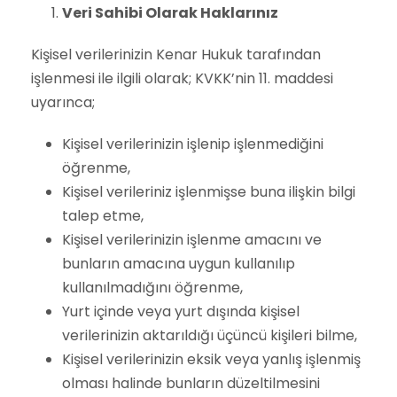
Veri Sahibi Olarak Haklarınız
Kişisel verilerinizin Kenar Hukuk tarafından
işlenmesi ile ilgili olarak; KVKK’nin 11. maddesi
uyarınca;
Kişisel verilerinizin işlenip işlenmediğini
öğrenme,
Kişisel verileriniz işlenmişse buna ilişkin bilgi
talep etme,
Kişisel verilerinizin işlenme amacını ve
bunların amacına uygun kullanılıp
kullanılmadığını öğrenme,
Yurt içinde veya yurt dışında kişisel
verilerinizin aktarıldığı üçüncü kişileri bilme,
Kişisel verilerinizin eksik veya yanlış işlenmiş
olması halinde bunların düzeltilmesini