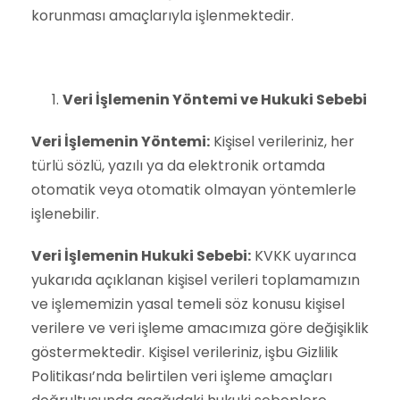
korunması amaçlarıyla işlenmektedir.
Veri İşlemenin Yöntemi ve Hukuki Sebebi
Veri İşlemenin Yöntemi:
Kişisel verileriniz, her
türlü sözlü, yazılı ya da elektronik ortamda
otomatik veya otomatik olmayan yöntemlerle
işlenebilir.
Veri İşlemenin Hukuki Sebebi:
KVKK uyarınca
yukarıda açıklanan kişisel verileri toplamamızın
ve işlememizin yasal temeli söz konusu kişisel
verilere ve veri işleme amacımıza göre değişiklik
göstermektedir. Kişisel verileriniz, işbu Gizlilik
Politikası’nda belirtilen veri işleme amaçları