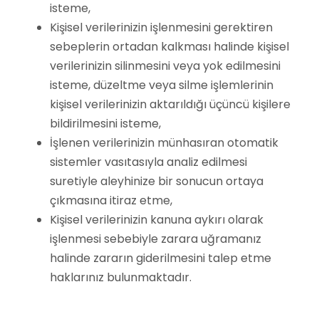
isteme,
Kişisel verilerinizin işlenmesini gerektiren
sebeplerin ortadan kalkması halinde kişisel
verilerinizin silinmesini veya yok edilmesini
isteme, düzeltme veya silme işlemlerinin
kişisel verilerinizin aktarıldığı üçüncü kişilere
bildirilmesini isteme,
İşlenen verilerinizin münhasıran otomatik
sistemler vasıtasıyla analiz edilmesi
suretiyle aleyhinize bir sonucun ortaya
çıkmasına itiraz etme,
Kişisel verilerinizin kanuna aykırı olarak
işlenmesi sebebiyle zarara uğramanız
halinde zararın giderilmesini talep etme
haklarınız bulunmaktadır.