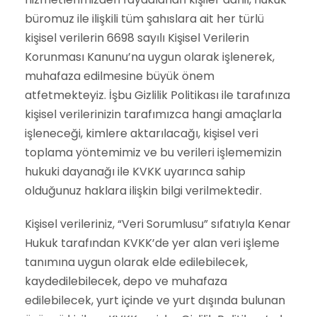
büromuz ile ilişkili tüm şahıslara ait her türlü
kişisel verilerin 6698 sayılı Kişisel Verilerin
Korunması Kanunu’na uygun olarak işlenerek,
muhafaza edilmesine büyük önem
atfetmekteyiz. İşbu Gizlilik Politikası ile tarafınıza
kişisel verilerinizin tarafımızca hangi amaçlarla
işleneceği, kimlere aktarılacağı, kişisel veri
toplama yöntemimiz ve bu verileri işlememizin
hukuki dayanağı ile KVKK uyarınca sahip
olduğunuz haklara ilişkin bilgi verilmektedir.
Kişisel verileriniz, “Veri Sorumlusu” sıfatıyla Kenar
Hukuk tarafından KVKK’de yer alan veri işleme
tanımına uygun olarak elde edilebilecek,
kaydedilebilecek, depo ve muhafaza
edilebilecek, yurt içinde ve yurt dışında bulunan